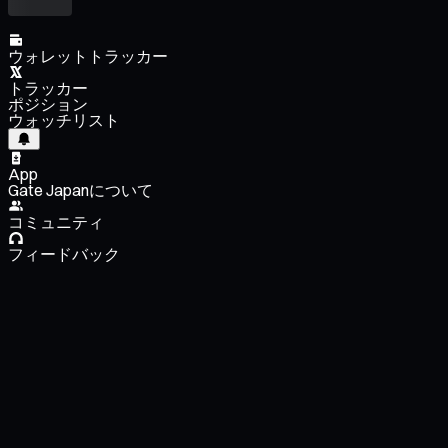
ウォレットトラッカー
トラッカー
ポジション
ウォッチリスト
App
Gate Japanについて
コミュニティ
フィードバック