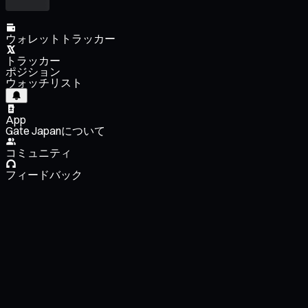
ウォレットトラッカー
トラッカー
ポジション
ウォッチリスト
App
Gate Japanについて
コミュニティ
フィードバック