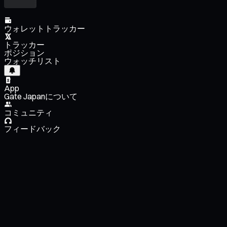
ウォレットトラッカー
トラッカー
ポジション
ウォッチリスト
App
Gate Japanについて
コミュニティ
フィードバック