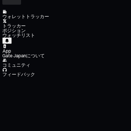
ウォレットトラッカー
トラッカー
ポジション
ウォッチリスト
App
Gate Japanについて
コミュニティ
フィードバック