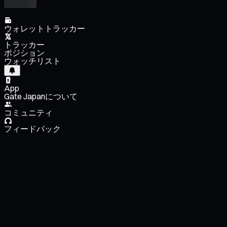
ウォレットトラッカー
トラッカー
ポジション
ウォッチリスト
App
Gate Japanについて
コミュニティ
フィードバック