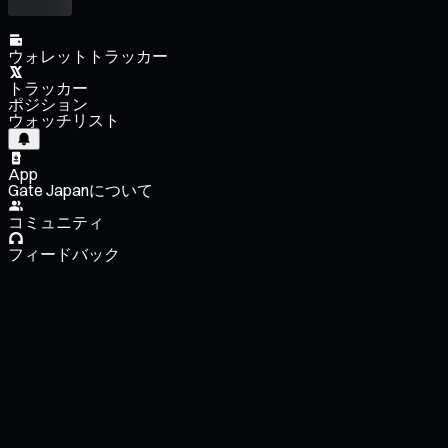
ウォレットトラッカー
トラッカー
ポジション
ウォッチリスト
App
Gate Japanについて
コミュニティ
フィードバック