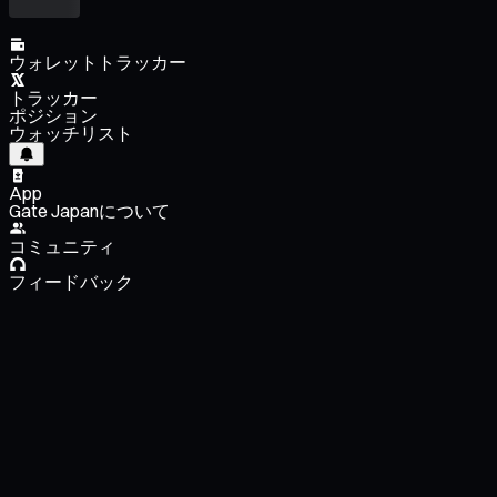
ウォレットトラッカー
トラッカー
ポジション
ウォッチリスト
App
Gate Japanについて
コミュニティ
フィードバック