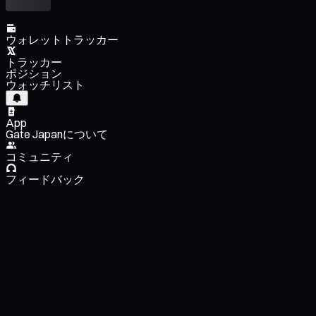
ウォレットトラッカー
トラッカー
ポジション
ウォッチリスト
App
Gate Japanについて
コミュニティ
フィードバック