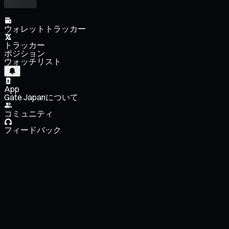
ウォレットトラッカー
トラッカー
ポジション
ウォッチリスト
App
Gate Japanについて
コミュニティ
フィードバック