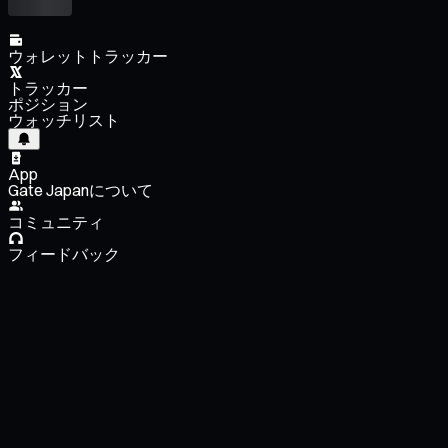
ウォレットトラッカー
トラッカー
ポジション
ウォッチリスト
App
Gate Japanについて
コミュニティ
フィードバック