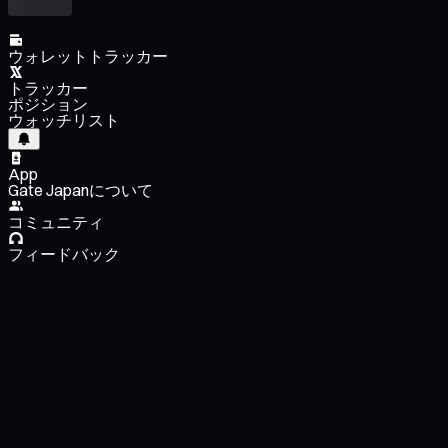
ウォレットトラッカー
トラッカー
ポジション
ウォッチリスト
App
Gate Japanについて
コミュニティ
フィードバック