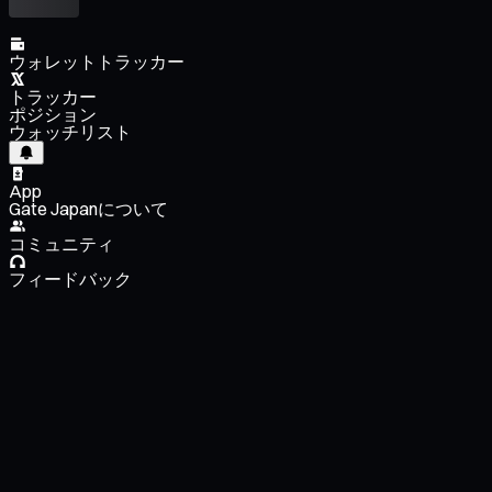
ウォレットトラッカー
トラッカー
ポジション
ウォッチリスト
App
Gate Japanについて
コミュニティ
フィードバック