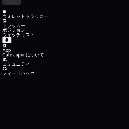
ウォレットトラッカー
トラッカー
ポジション
ウォッチリスト
App
Gate Japanについて
コミュニティ
フィードバック