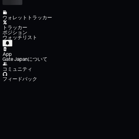
ウォレットトラッカー
トラッカー
ポジション
ウォッチリスト
App
Gate Japanについて
コミュニティ
フィードバック