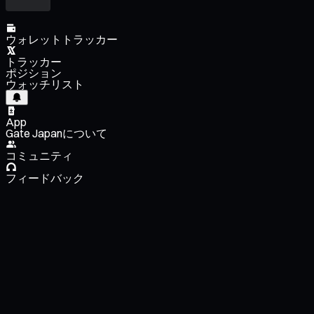
ウォレットトラッカー
トラッカー
ポジション
ウォッチリスト
App
Gate Japanについて
コミュニティ
フィードバック