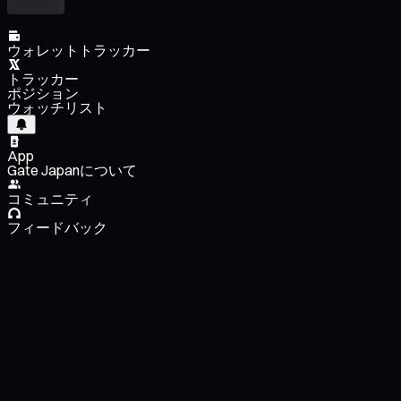
ウォレットトラッカー
トラッカー
ポジション
ウォッチリスト
App
Gate Japanについて
コミュニティ
フィードバック