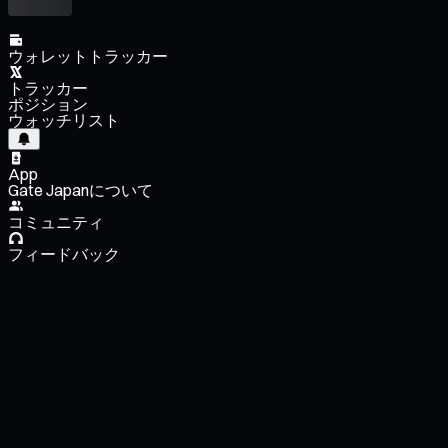
ウォレットトラッカー
トラッカー
ポジション
ウォッチリスト
App
Gate Japanについて
コミュニティ
フィードバック