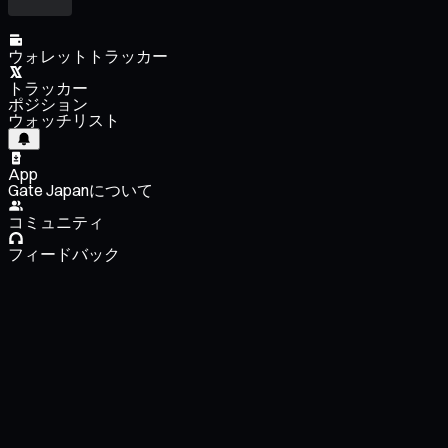
ウォレットトラッカー
トラッカー
ポジション
ウォッチリスト
App
Gate Japanについて
コミュニティ
フィードバック