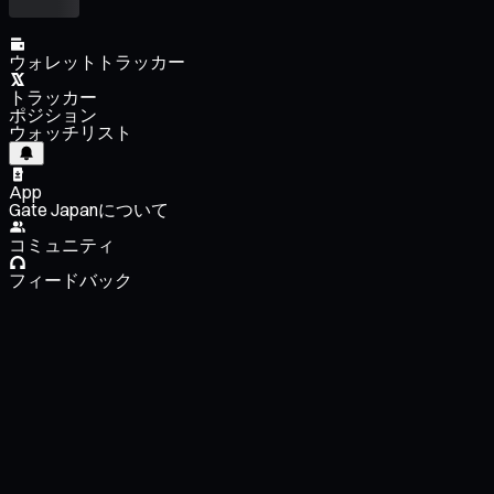
ウォレットトラッカー
トラッカー
ポジション
ウォッチリスト
App
Gate Japanについて
コミュニティ
フィードバック