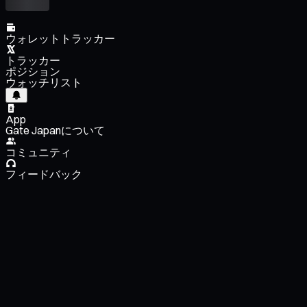
ウォレットトラッカー
トラッカー
ポジション
ウォッチリスト
App
Gate Japanについて
コミュニティ
フィードバック