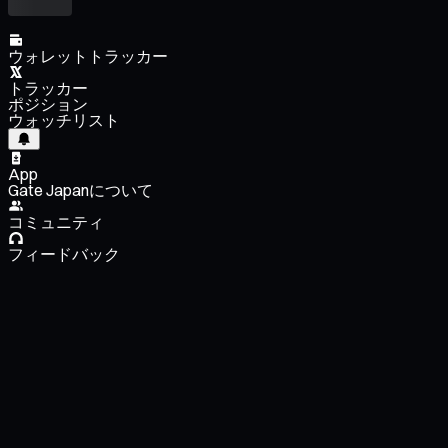
ウォレットトラッカー
トラッカー
ポジション
ウォッチリスト
App
Gate Japanについて
コミュニティ
フィードバック