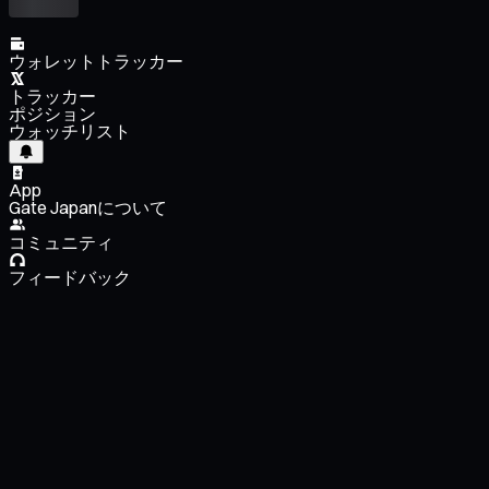
ウォレットトラッカー
トラッカー
ポジション
ウォッチリスト
App
Gate Japanについて
コミュニティ
フィードバック