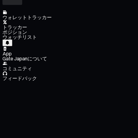
ウォレットトラッカー
トラッカー
ポジション
ウォッチリスト
App
Gate Japanについて
コミュニティ
フィードバック