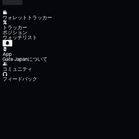
ウォレットトラッカー
トラッカー
ポジション
ウォッチリスト
App
Gate Japanについて
コミュニティ
フィードバック