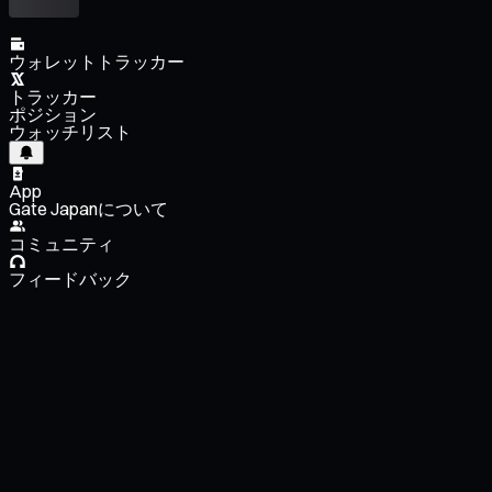
ウォレットトラッカー
トラッカー
ポジション
ウォッチリスト
App
Gate Japanについて
コミュニティ
フィードバック