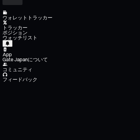
ウォレットトラッカー
トラッカー
ポジション
ウォッチリスト
App
Gate Japanについて
コミュニティ
フィードバック