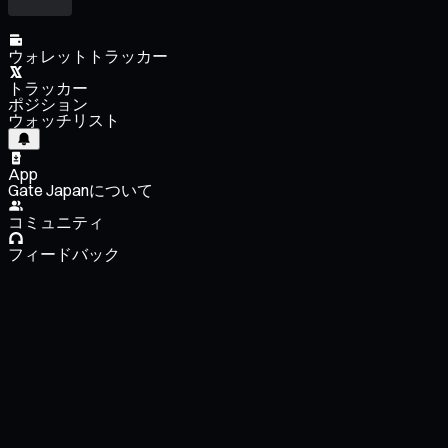
ウォレットトラッカー
トラッカー
ポジション
ウォッチリスト
App
Gate Japanについて
コミュニティ
フィードバック