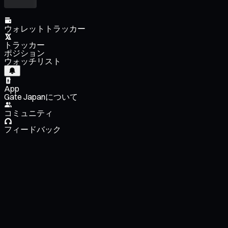
ウォレットトラッカー
トラッカー
ポジション
ウォッチリスト
App
Gate Japanについて
コミュニティ
フィードバック