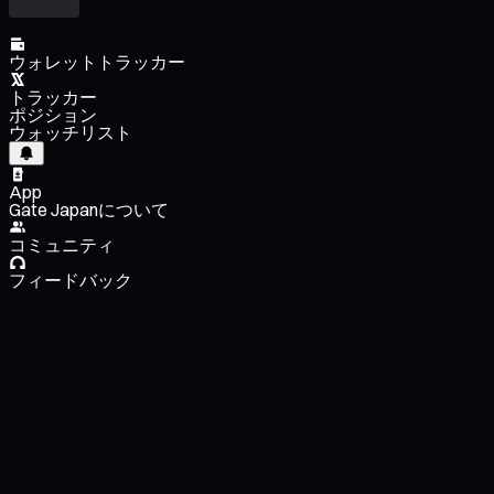
ウォレットトラッカー
トラッカー
ポジション
ウォッチリスト
App
Gate Japanについて
コミュニティ
フィードバック