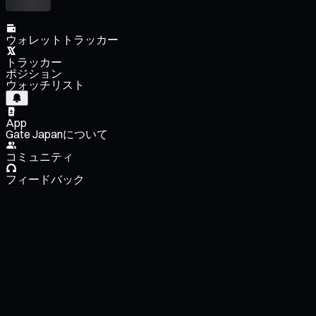
ウォレットトラッカー
トラッカー
ポジション
ウォッチリスト
App
Gate Japanについて
コミュニティ
フィードバック