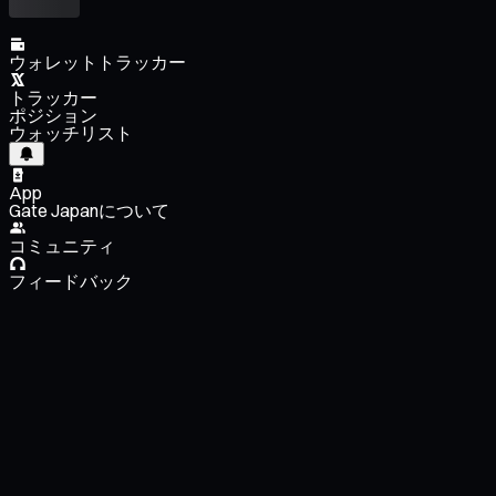
ウォレットトラッカー
トラッカー
ポジション
ウォッチリスト
App
Gate Japanについて
コミュニティ
フィードバック