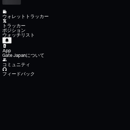
ウォレットトラッカー
トラッカー
ポジション
ウォッチリスト
App
Gate Japanについて
コミュニティ
フィードバック