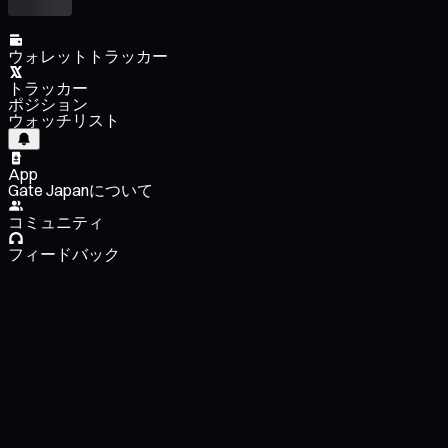
ウォレットトラッカー
トラッカー
ポジション
ウォッチリスト
App
Gate Japanについて
コミュニティ
フィードバック