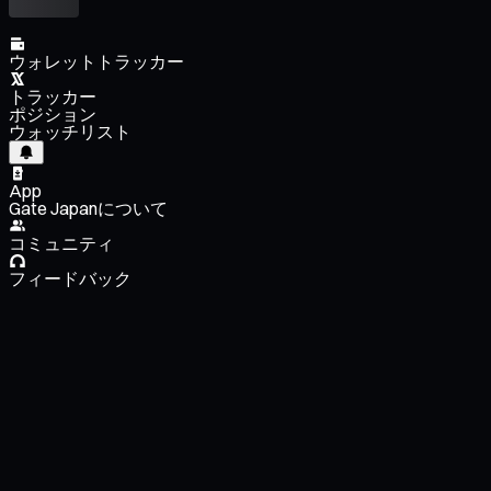
ウォレットトラッカー
トラッカー
ポジション
ウォッチリスト
App
Gate Japanについて
コミュニティ
フィードバック