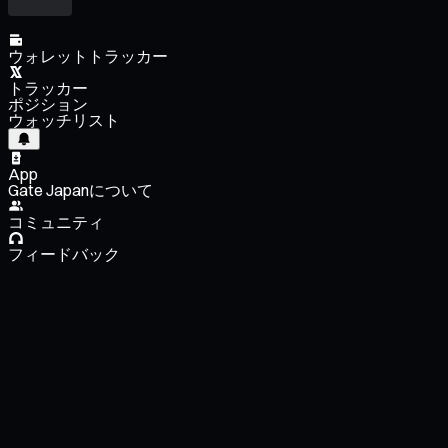
ウォレットトラッカー
トラッカー
ポジション
ウォッチリスト
App
Gate Japanについて
コミュニティ
フィードバック