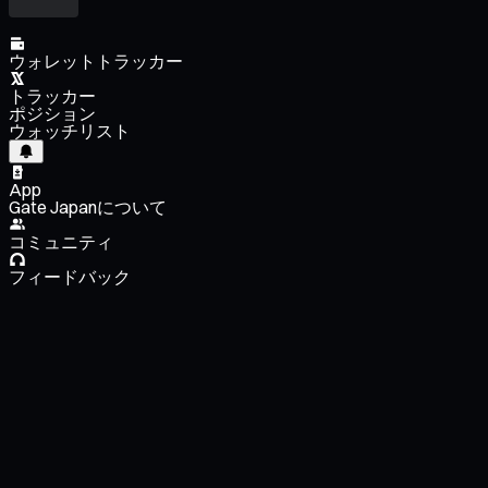
ウォレットトラッカー
トラッカー
ポジション
ウォッチリスト
App
Gate Japanについて
コミュニティ
フィードバック