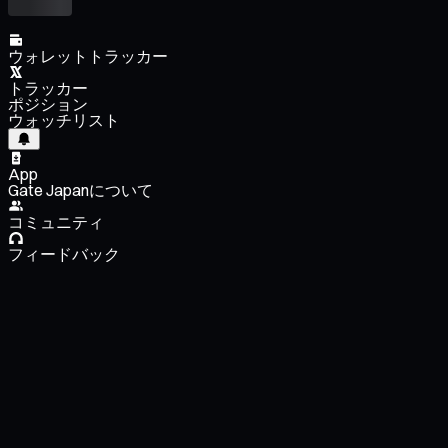
ウォレットトラッカー
トラッカー
ポジション
ウォッチリスト
App
Gate Japanについて
コミュニティ
フィードバック