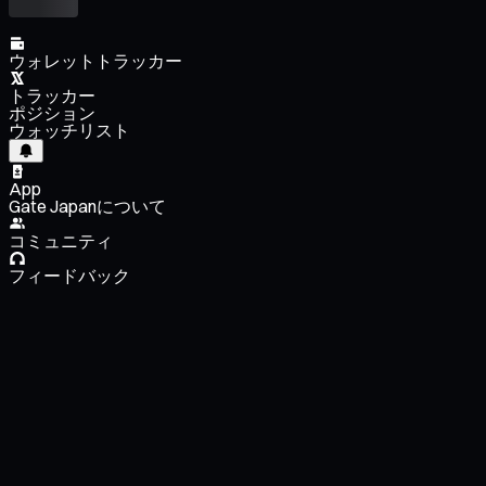
ウォレットトラッカー
トラッカー
ポジション
ウォッチリスト
App
Gate Japanについて
コミュニティ
フィードバック