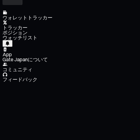
ウォレットトラッカー
トラッカー
ポジション
ウォッチリスト
App
Gate Japanについて
コミュニティ
フィードバック