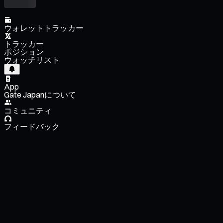
ウォレットトラッカー
トラッカー
ポジション
ウォッチリスト
App
Gate Japanについて
コミュニティ
フィードバック