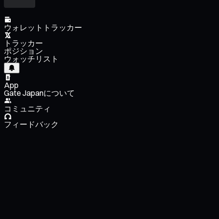
ウォレットトラッカー
トラッカー
ポジション
ウォッチリスト
App
Gate Japanについて
コミュニティ
フィードバック