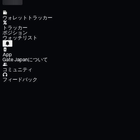
ウォレットトラッカー
トラッカー
ポジション
ウォッチリスト
App
Gate Japanについて
コミュニティ
フィードバック