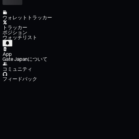
ウォレットトラッカー
トラッカー
ポジション
ウォッチリスト
App
Gate Japanについて
コミュニティ
フィードバック