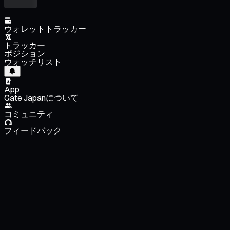
ウォレットトラッカー
トラッカー
ポジション
ウォッチリスト
App
Gate Japanについて
コミュニティ
フィードバック