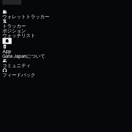
ウォレットトラッカー
トラッカー
ポジション
ウォッチリスト
App
Gate Japanについて
コミュニティ
フィードバック