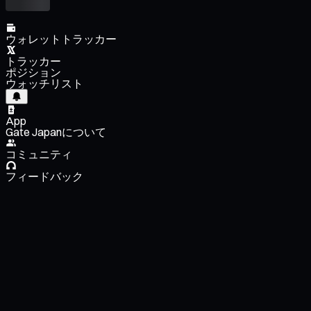
ウォレットトラッカー
トラッカー
ポジション
ウォッチリスト
App
Gate Japanについて
コミュニティ
フィードバック