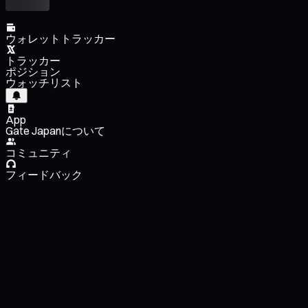
ウォレットトラッカー
トラッカー
ポジション
ウォッチリスト
App
Gate Japanについて
コミュニティ
フィードバック