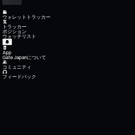
ウォレットトラッカー
トラッカー
ポジション
ウォッチリスト
App
Gate Japanについて
コミュニティ
フィードバック