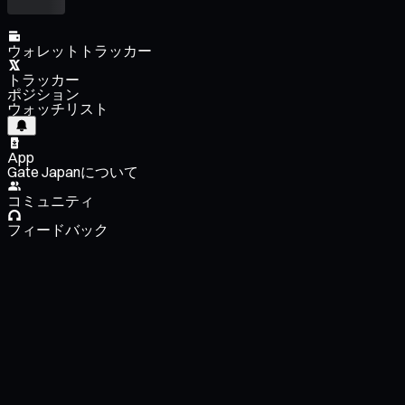
ウォレットトラッカー
トラッカー
ポジション
ウォッチリスト
App
Gate Japanについて
コミュニティ
フィードバック