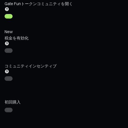
Gate Funトークンコミュニティを開く
New
税金を有効化
コミュニティインセンティブ
初回購入