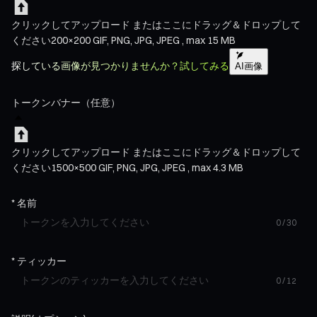
クリックしてアップロード
またはここにドラッグ＆ドロップして
ください
200×200
GIF, PNG, JPG, JPEG , max 15 MB
探している画像が見つかりませんか？試してみる
AI画像
トークンバナー（任意）
クリックしてアップロード
またはここにドラッグ＆ドロップして
ください
1500×500
GIF, PNG, JPG, JPEG , max 4.3 MB
*
名前
0 / 30
*
ティッカー
0 / 12