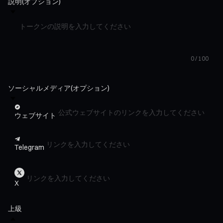
説明
(オプション)
0 / 100
ソーシャルメディア
(オプション)
ウェブサイト
Telegram
X
上級